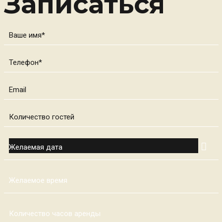
Записаться