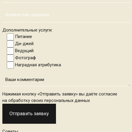
Дополнительные услуги:
Питание
Ди-джей
Ведущий
Фотограф
Наградная атрибутика
Нажимая кнопку «Отправить заявку» вы даёте согласие
на обработку своих персональных данных
Советы: