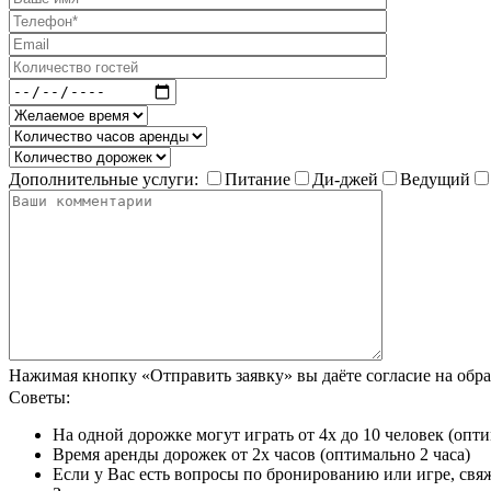
Дополнительные услуги:
Питание
Ди-джей
Ведущий
Нажимая кнопку «Отправить заявку» вы даёте согласие на об
Советы:
На одной дорожке могут играть от 4х до 10 человек (опти
Время аренды дорожек от 2х часов (оптимально 2 часа)
Если у Вас есть вопросы по бронированию или игре, свя