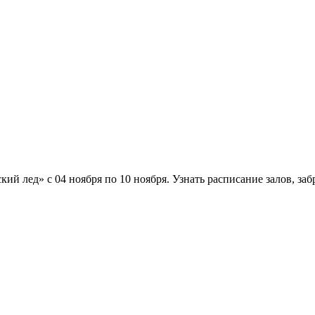
 лед» с 04 ноября по 10 ноября. Узнать расписание залов, забр