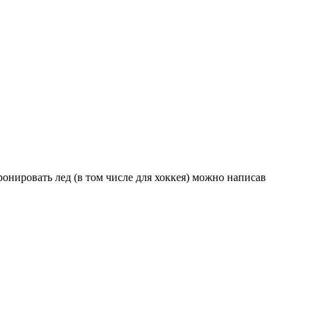
онировать лед (в том числе для хоккея) можно написав