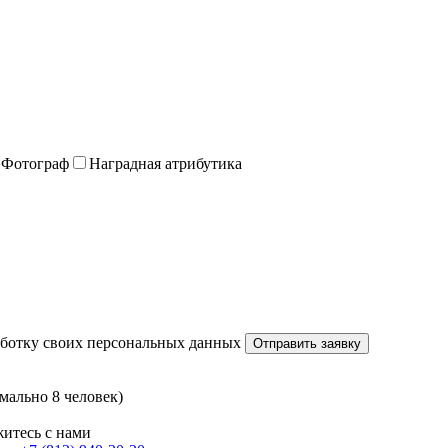
Фотограф
Наградная атрибутика
работку своих персональных данных
мально 8 человек)
житесь с нами