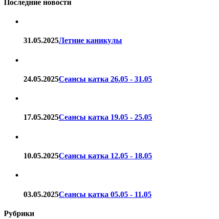
Последние новости
31.05.2025
Летние каникулы
24.05.2025
Сеансы катка 26.05 - 31.05
17.05.2025
Сеансы катка 19.05 - 25.05
10.05.2025
Сеансы катка 12.05 - 18.05
03.05.2025
Сеансы катка 05.05 - 11.05
Рубрики